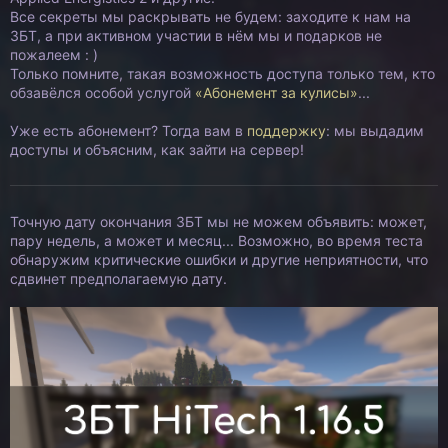
Все секреты мы раскрывать не будем: заходите к нам на
ЗБТ, а при активном участии в нём мы и подарков не
пожалеем : )
Только помните, такая возможность доступа только тем, кто
обзавёлся особой услугой
«Абонемент за кулисы»
...
Уже есть абонемент? Тогда вам в
поддержку
: мы выдадим
доступы и объясним, как зайти на сервер!
Точную дату окончания ЗБТ мы не можем объявить: может,
пару недель, а может и месяц... Возможно, во время теста
обнаружим критические ошибки и другие неприятности, что
сдвинет предполагаемую дату.