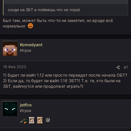
сходи на ЗБТ и поймешь что не пора)
Был там, может быть что-то не заметил, но вроде всё
нормально
Komedyant
Игрок
19 Фев 2023
#7
1) Будет ли вайп 1.12 или просто переедет после начала ОБТ?
2) Если да, то будет ли вайп 1.16 ЗБТ?( Т.е. те, кто были на
ЗБТ, вайпнутся или продолжат играть?)
jetfire
Игрок