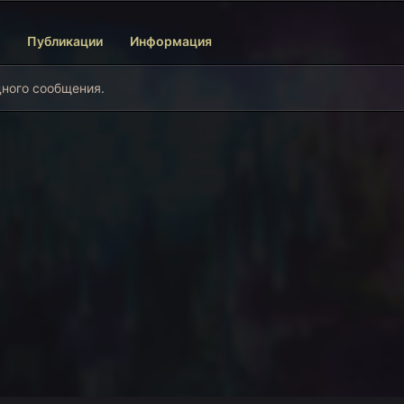
Публикации
Информация
дного сообщения.