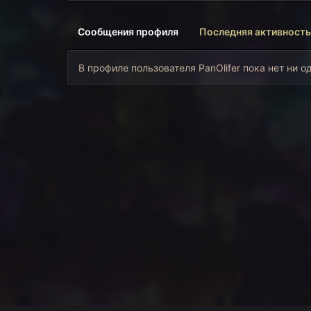
Сообщения профиля
Последняя активность
В профиле пользователя PanOlifer пока нет ни о