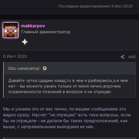
Последнее редактирование:
6 Июл 2020
makkarpov
Главный администратор
6 Июл 2020
#45
Disc написал(а):
Давайте чутка сдадим назад,то в чем я разбираюсь,а в чем
нет - вы можете узнать только от меня лично,впрочем
ограниченности познаний в вопросе я не отрицаю
Мы и узнаем это от вас лично, по вашим сообщениям это
видно сразу. Насчет "не отрицаю" есть таки вопросы, если
бы не отрицали - не делали бы таких предположений, как
выше, с неправильными выводами из них.