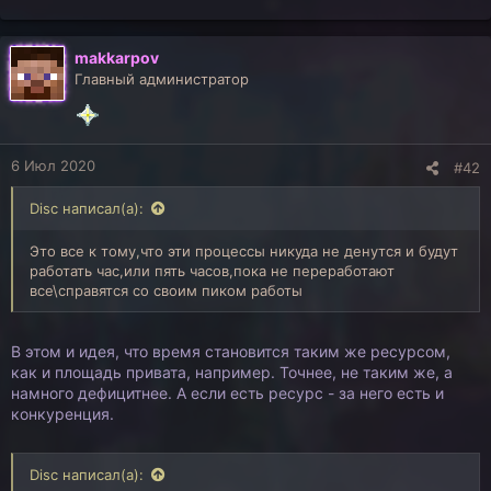
makkarpov
Главный администратор
6 Июл 2020
#42
Disc написал(а):
Это все к тому,что эти процессы никуда не денутся и будут
работать час,или пять часов,пока не переработают
все\справятся со своим пиком работы
В этом и идея, что время становится таким же ресурсом,
как и площадь привата, например. Точнее, не таким же, а
намного дефицитнее. А если есть ресурс - за него есть и
конкуренция.
Disc написал(а):