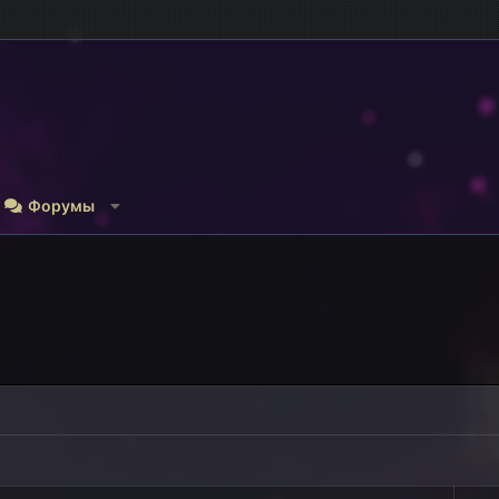
Форумы