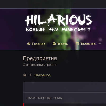
Главная
Играть
Полезное
Предприятия
Организации игроков
Основное
ЗАКРЕПЛЕННЫЕ ТЕМЫ