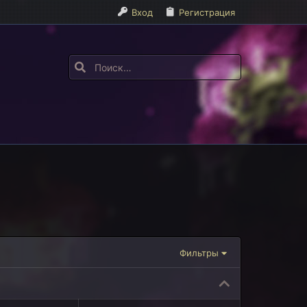
Вход
Регистрация
Фильтры