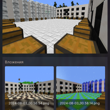
Вложения
2024-08-03_00.56.54.png
2024-08-03_00.58.14.png