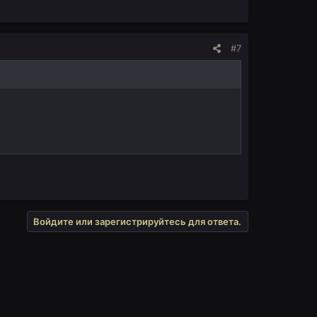
#7
Войдите или зарегистрируйтесь для ответа.