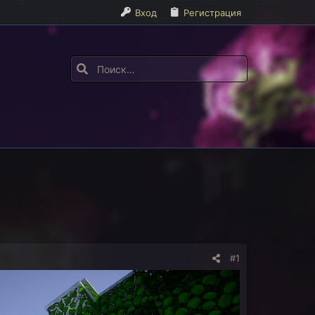
Вход
Регистрация
#1