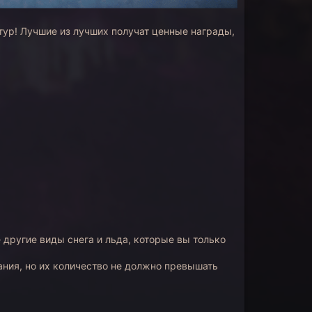
тур! Лучшие из лучших получат ценные награды,
другие виды снега и льда, которые вы только
ния, но их количество не должно превышать