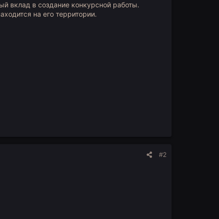
ный вклад в создание конкурсной работы.
находится на его территории.
#2