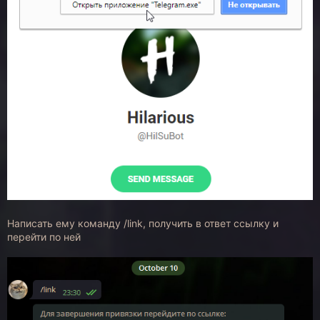
Написать ему команду /link, получить в ответ ссылку и
перейти по ней