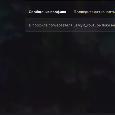
Сообщения профиля
Последняя активность
В профиле пользователя LeMyR_YouTube пока не