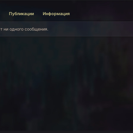
Публикации
Информация
т ни одного сообщения.