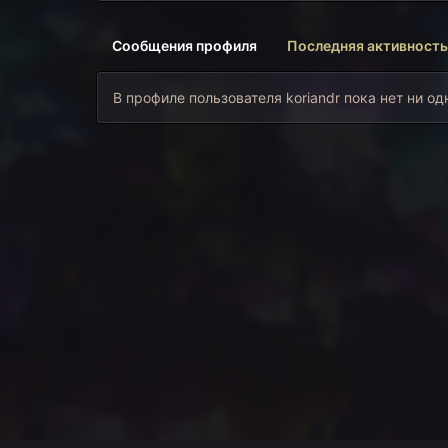
Сообщения профиля
Последняя активность
В профиле пользователя koriandr пока нет ни о