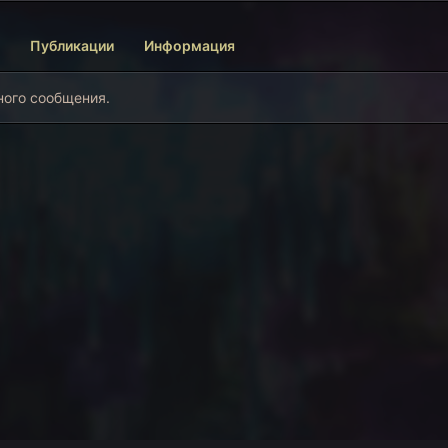
Публикации
Информация
дного сообщения.