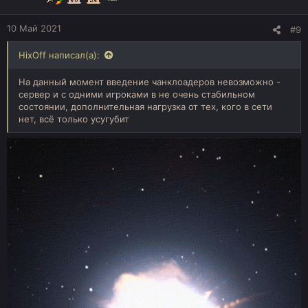
10 Май 2021
#9
HixOff написал(а):
На данный момент введение чанклоадеров невозможно -
сервер и с одними игроками в не очень стабильном
состоянии, дополнительная нагрузка от тех, кого в сети
нет, всё только усугубит