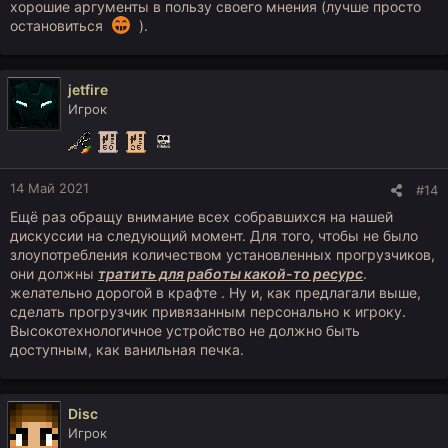
хорошие аргументы в пользу своего мнения (лучше просто
остановиться
).
jetfire
Игрок
14 Май 2021
#14
Ещё раз обращу внимание всех собравшихся на нашей
дискуссии на следующий момент. Для того, чтобы не было
злоупотребления количеством установленных прогрузчиков,
они должны
тратить для работы какой-то ресурс
.
желательно дорогой в крафте . Ну и, как предлагали выше,
сделать прогрузчик привязанным персонально к игроку.
Высокотехнологичное устройство не должно быть
доступным, как ванильная печка.
Disc
Игрок