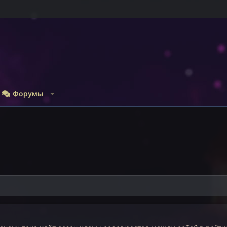
Форумы