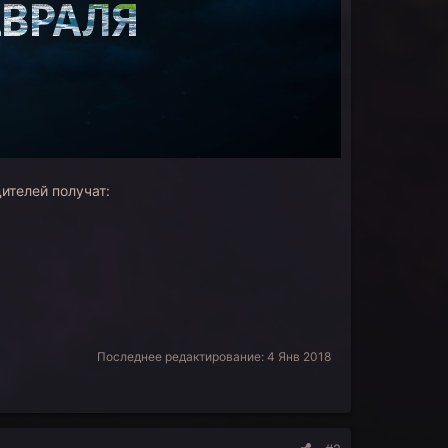
ителей получат:
Последнее редактирование:
4 Янв 2018