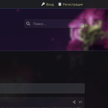
Вход
Регистрация
#1