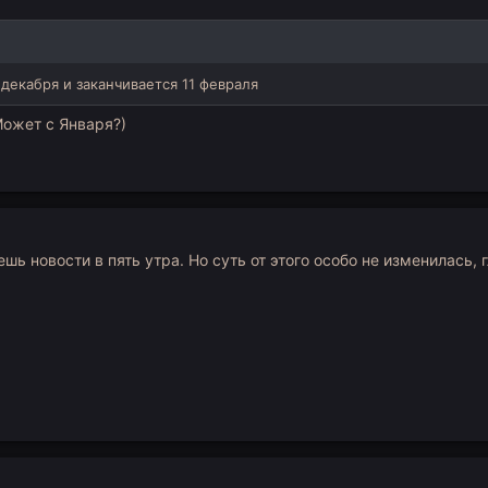
декабря и заканчивается 11 февраля
Может с Января?)
ешь новости в пять утра. Но суть от этого особо не изменилась,