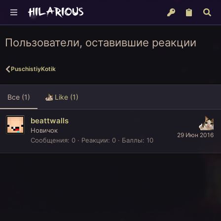
Пользователи, оставившие реакции
PuschistiyKotik
Все
(1)
Like
(1)
beattwalls
Новичок
29 Июн 2016
Сообщения
0
Реакции
0
Баллы
10