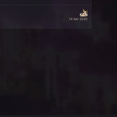
14 Авг 2020