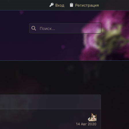
Вход
Регистрация
14 Авг 2020