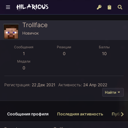
Trollface
Новичок
Сообщения
Реакции
Баллы
1
0
10
Медали
0
Регистрация
22 Дек 2021
Активность
24 Апр 2022
Найти
Сообщения профиля
Последняя активность
Публик