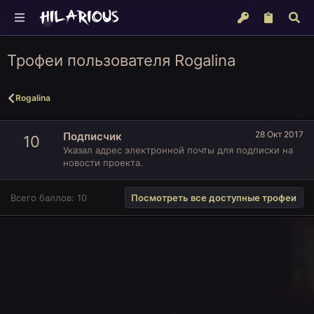
Трофеи пользователя Rogalina
Rogalina
28 Окт 2017
Подписчик
10
Указал адрес электронной почты для подписки на
новости проекта.
Всего баллов: 10
Посмотреть все доступные трофеи