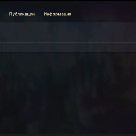
Публикации
Информация