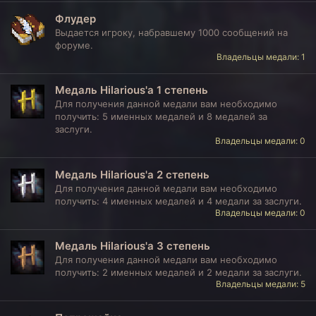
Флудер
Выдается игроку, набравшему 1000 сообщений на
форуме.
Владельцы медали: 1
Медаль Hilarious'a 1 степень
Для получения данной медали вам необходимо
получить: 5 именных медалей и 8 медалей за
заслуги.
Владельцы медали: 0
Медаль Hilarious'a 2 степень
Для получения данной медали вам необходимо
получить: 4 именных медалей и 4 медали за заслуги.
Владельцы медали: 0
Медаль Hilarious'a 3 степень
Для получения данной медали вам необходимо
получить: 2 именных медалей и 2 медали за заслуги.
Владельцы медали: 5