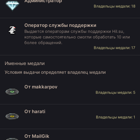
Администратор
Владельцы медали: 18
Оператор службы поддержки
Выдается операторам службы поддержки Hil.su,
которые самостоятельно смогли обработать 10 или
более обращений.
Владельцы медали: 17
Именные медали
Условия выдачи определяет владелец медали
От makkarpov
Владельцы медали: 5
От harati
Владельцы медали: 1
От MailGik