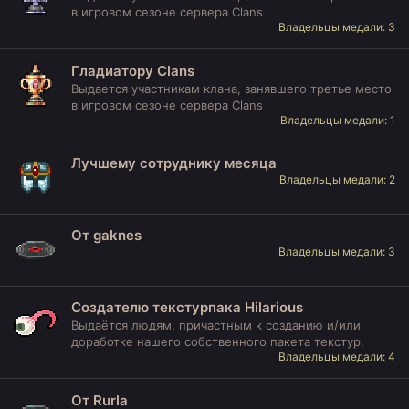
в игровом сезоне сервера Clans
Владельцы медали: 3
Гладиатору Clans
Выдается участникам клана, занявшего третье место
в игровом сезоне сервера Clans
Владельцы медали: 1
Лучшему сотруднику месяца
Владельцы медали: 2
От gaknes
Владельцы медали: 3
Создателю текстурпака Hilarious
Выдаётся людям, причастным к созданию и/или
доработке нашего собственного пакета текстур.
Владельцы медали: 4
От Rurla