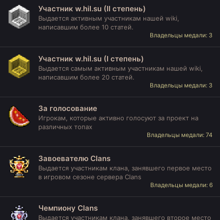
Участник w.hil.su (II степень)
Выдается активным участникам нашей wiki,
написавшим более 10 статей.
Владельцы медали: 3
Участник w.hil.su (I степень)
Выдается самым активным участникам нашей wiki,
написавшим более 20 статей.
Владельцы медали: 3
За голосование
Игрокам, которые активно голосуют за проект на
различных топах
Владельцы медали: 74
Завоевателю Clans
Выдается участникам клана, занявшего первое место
в игровом сезоне сервера Clans
Владельцы медали: 6
Чемпиону Clans
Выдается участникам клана, занявшего второе место