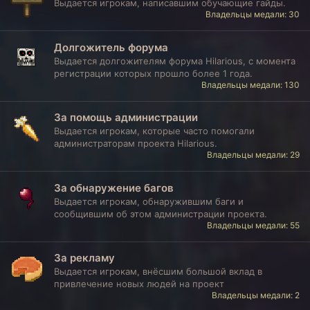
Выдается игрокам, написавшим обучающие гайды.
Владельцы медали: 30
Долгожитель форума
Выдается долгожителям форума Hilarious, с момента
регистрации которых прошло более 1 года.
Владельцы медали: 130
За помощь администрации
Выдается игрокам, которые часто помогали
администраторам проекта Hilarious.
Владельцы медали: 29
За обнаружение багов
Выдается игрокам, обнаружившим баги и
сообщившим об этом администрации проекта.
Владельцы медали: 55
За рекламу
Выдается игрокам, внёсшим большой вклад в
привлечение новых людей на проект
Владельцы медали: 2