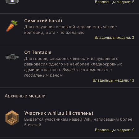
Владельцы медали: 5
Симпатий harati
Для получения основной медали есть чёткие
критерии, а эта - по желанию
Владельцы медали: 3
От Tentacle
Для героев, способных вывести из душевного
равновесия одного из наиболее хладнокровных
администраторов.
Выдаётся в комплекте с
глобальным баном
Владельцы медали: 13
Архивные медали
Участник w.hil.su (III степень)
Выдается участникам нашей Wiki, написавшим более
5 статей.
Владельцы медали: 9