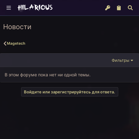
Новости
Magetech
Фильтры
В этом форуме пока нет ни одной темы.
Войдите или зарегистрируйтесь для ответа.